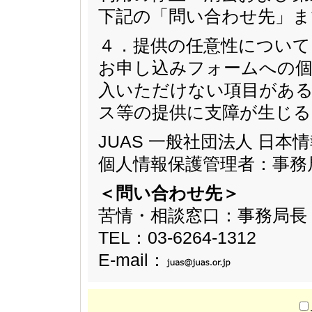
下記の「問い合わせ先」ま
４．提供の任意性について
お申し込みフォームへの個
入いただけない項目があ
ス等の提供に支障が生じ
JUAS 一般社団法人 日
個人情報保護管理者：事務
＜問い合わせ先＞
苦情・相談窓口：事務局長
TEL：03-6264-1312
E-mail：