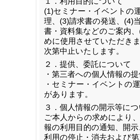
１．利用目的について
(1)セミナー・イベントの
理、(3)請求書の発送、(
書・資料集などのご案内、
めに使用させていただきま
次第中止いたします。
２．提供、委託について
・第三者への個人情報の提
・セミナー・イベントの運
があります。
３．個人情報の開示等につ
ご本人からの求めにより、
報の利用目的の通知、開示
利用の停止・消去および第