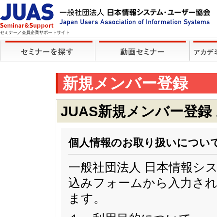
セミナー／会員企業サポートサイト
新規メンバー登録
JUAS新規メンバー登録
個人情報のお取り扱いについ
一般社団法人 日本情報シ
込みフォームから入力され
ます。