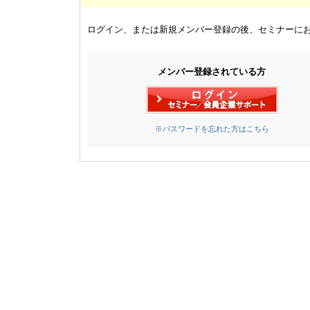
ログイン、または新規メンバー登録の後、セミナーに
メンバー登録されている方
※パスワードを忘れた方はこちら