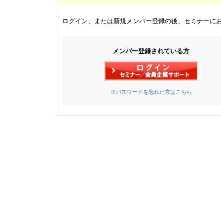
ログイン、または新規メンバー登録の後、セミナーに
メンバー登録されている方
※パスワードを忘れた方はこちら