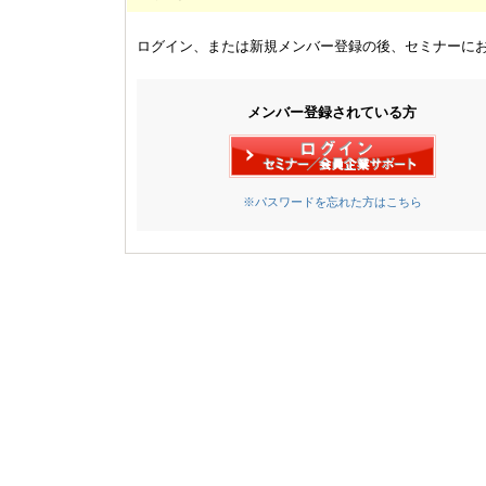
ログイン、または新規メンバー登録の後、セミナーに
メンバー登録されている方
※パスワードを忘れた方はこちら