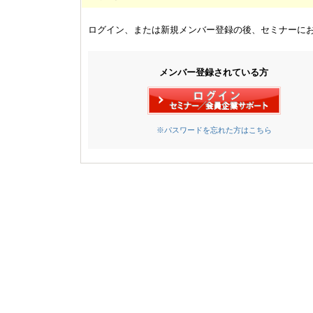
ログイン、または新規メンバー登録の後、セミナーに
メンバー登録されている方
※パスワードを忘れた方はこちら