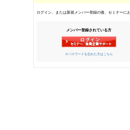
ログイン、または新規メンバー登録の後、セミナーに
メンバー登録されている方
※パスワードを忘れた方はこちら