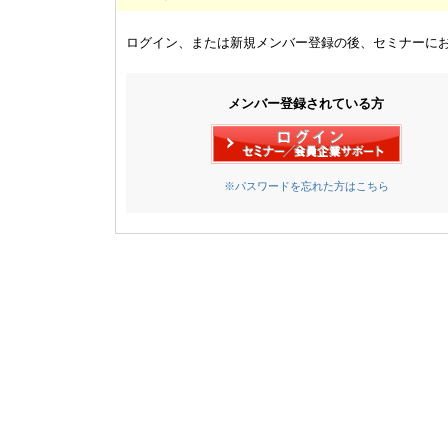
ログイン、または新規メンバー登録の後、セミナーに
メンバー登録されている方
※パスワードを忘れた方はこちら