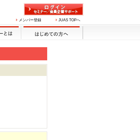
メンバー登録
JUAS TOPへ