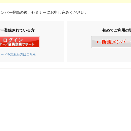
メンバー登録の後、セミナーにお申し込みください。
バー登録されている方
初めてご利用の
ワードを忘れた方はこちら