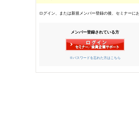
ログイン、または新規メンバー登録の後、セミナーに
メンバー登録されている方
※パスワードを忘れた方はこちら