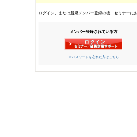
ログイン、または新規メンバー登録の後、セミナーに
メンバー登録されている方
※パスワードを忘れた方はこちら