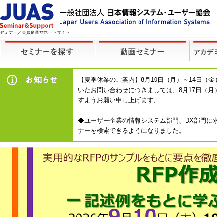
セミナー／会員企業サポートサイト
【夏季休業のご案内】8月10日（月）～14日
いたお問い合わせにつきましては、8月17日（
すようお願い申し上げます。
◆ユーザー企業の情報システム部門、DX部門に求
ナーを検索できるようになりました。