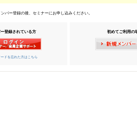
メンバー登録の後、セミナーにお申し込みください。
バー登録されている方
初めてご利用の
ワードを忘れた方はこちら