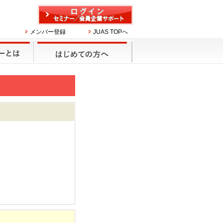
メンバー登録
JUAS TOPへ