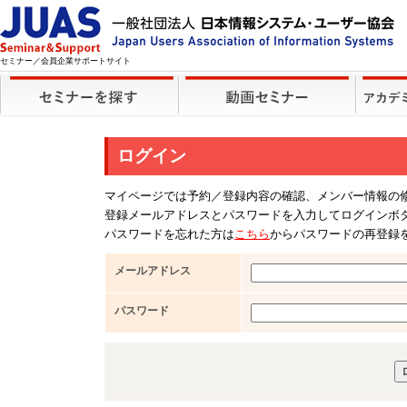
セミナー／会員企業サポートサイト
ログイン
マイページでは予約／登録内容の確認、メンバー情報の
登録メールアドレスとパスワードを入力してログインボ
パスワードを忘れた方は
こちら
からパスワードの再登録
メールアドレス
パスワード