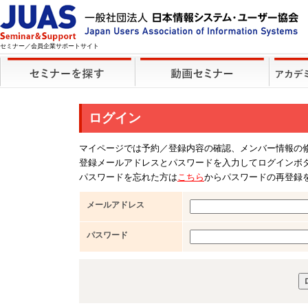
セミナー／会員企業サポートサイト
ログイン
マイページでは予約／登録内容の確認、メンバー情報の
登録メールアドレスとパスワードを入力してログインボ
パスワードを忘れた方は
こちら
からパスワードの再登録
メールアドレス
パスワード