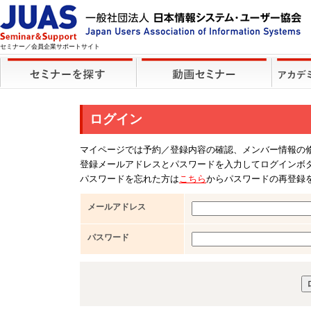
セミナー／会員企業サポートサイト
ログイン
マイページでは予約／登録内容の確認、メンバー情報の
登録メールアドレスとパスワードを入力してログインボ
パスワードを忘れた方は
こちら
からパスワードの再登録
メールアドレス
パスワード