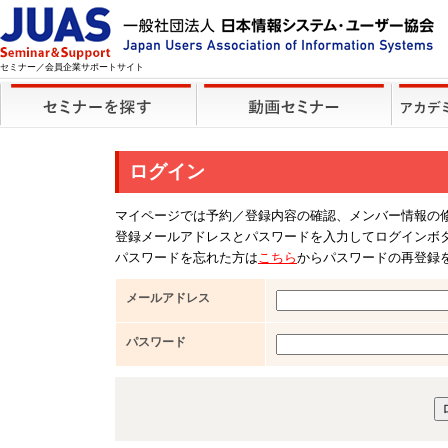
セミナー／会員企業サポートサイト
ログイン
マイページでは予約／登録内容の確認、メンバー情報の
登録メールアドレスとパスワードを入力してログインボ
パスワードを忘れた方は
こちら
からパスワードの再登録
メールアドレス
パスワード