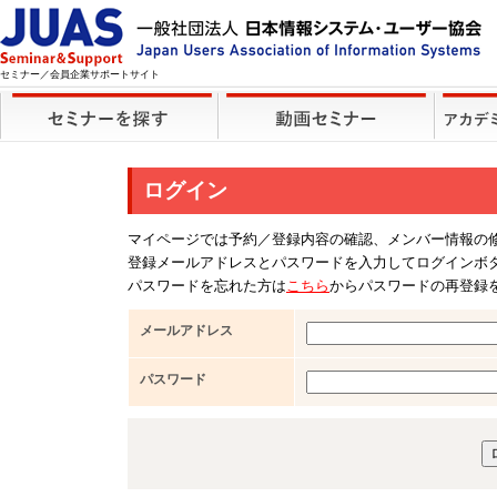
セミナー／会員企業サポートサイト
ログイン
マイページでは予約／登録内容の確認、メンバー情報の
登録メールアドレスとパスワードを入力してログインボ
パスワードを忘れた方は
こちら
からパスワードの再登録
メールアドレス
パスワード