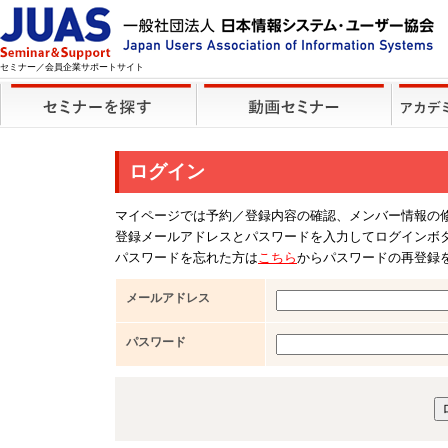
セミナー／会員企業サポートサイト
ログイン
マイページでは予約／登録内容の確認、メンバー情報の
登録メールアドレスとパスワードを入力してログインボ
パスワードを忘れた方は
こちら
からパスワードの再登録
メールアドレス
パスワード