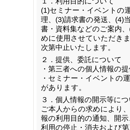
１．利用目的について
(1)セミナー・イベントの
理、(3)請求書の発送、(
書・資料集などのご案内、
めに使用させていただきま
次第中止いたします。
２．提供、委託について
・第三者への個人情報の提
・セミナー・イベントの運
があります。
３．個人情報の開示等につ
ご本人からの求めにより、
報の利用目的の通知、開示
利用の停止・消去および第