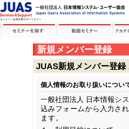
セミナー／会員企業サポートサイト
新規メンバー登録
JUAS新規メンバー登録
個人情報のお取り扱いについ
一般社団法人 日本情報シ
込みフォームから入力され
ます。