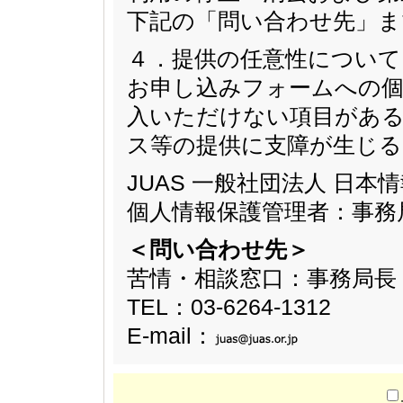
下記の「問い合わせ先」ま
４．提供の任意性について
お申し込みフォームへの個
入いただけない項目があ
ス等の提供に支障が生じ
JUAS 一般社団法人 日
個人情報保護管理者：事務
＜問い合わせ先＞
苦情・相談窓口：事務局長
TEL：03-6264-1312
E-mail：