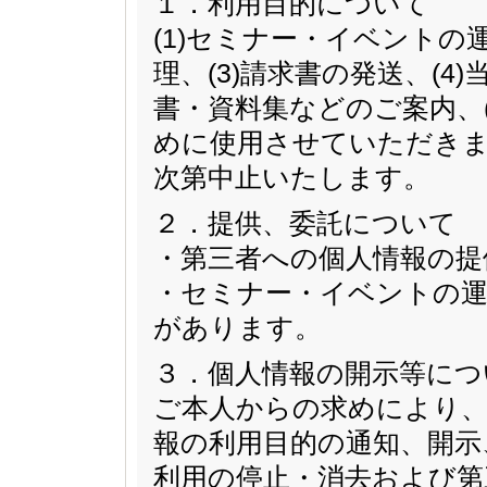
１．利用目的について
(1)セミナー・イベントの
理、(3)請求書の発送、(
書・資料集などのご案内、
めに使用させていただきま
次第中止いたします。
２．提供、委託について
・第三者への個人情報の提
・セミナー・イベントの運
があります。
３．個人情報の開示等につ
ご本人からの求めにより、
報の利用目的の通知、開示
利用の停止・消去および第