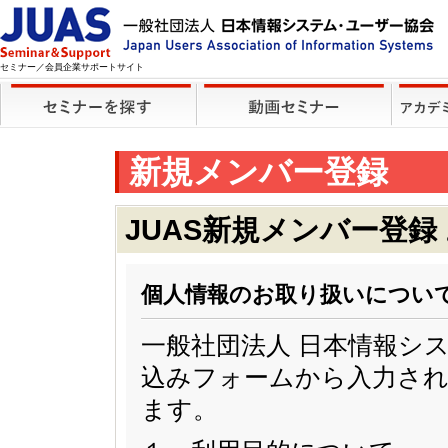
セミナー／会員企業サポートサイト
新規メンバー登録
JUAS新規メンバー登録
個人情報のお取り扱いについ
一般社団法人 日本情報シ
込みフォームから入力され
ます。