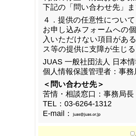
下記の「問い合わせ先」ま
４．提供の任意性について
お申し込みフォームへの個
入いただけない項目があ
ス等の提供に支障が生じ
JUAS 一般社団法人 日
個人情報保護管理者：事務
＜問い合わせ先＞
苦情・相談窓口：事務局長
TEL：03-6264-1312
E-mail：