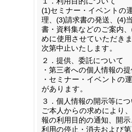
１．利用目的について
(1)セミナー・イベントの
理、(3)請求書の発送、(
書・資料集などのご案内、
めに使用させていただきま
次第中止いたします。
２．提供、委託について
・第三者への個人情報の提
・セミナー・イベントの運
があります。
３．個人情報の開示等につ
ご本人からの求めにより、
報の利用目的の通知、開示
利用の停止・消去および第