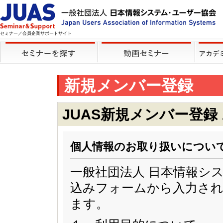
セミナー／会員企業サポートサイト
新規メンバー登録
JUAS新規メンバー登録
個人情報のお取り扱いについ
一般社団法人 日本情報シ
込みフォームから入力され
ます。