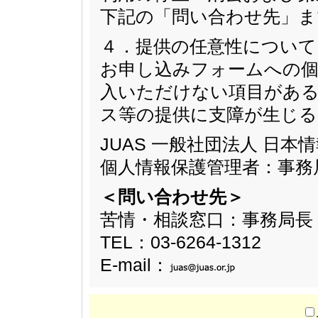
下記の「問い合わせ先」ま
４．提供の任意性について
お申し込みフォームへの個
入いただけない項目があ
ス等の提供に支障が生じ
JUAS 一般社団法人 日
個人情報保護管理者：事務
＜問い合わせ先＞
苦情・相談窓口：事務局長
TEL：03-6264-1312
E-mail：