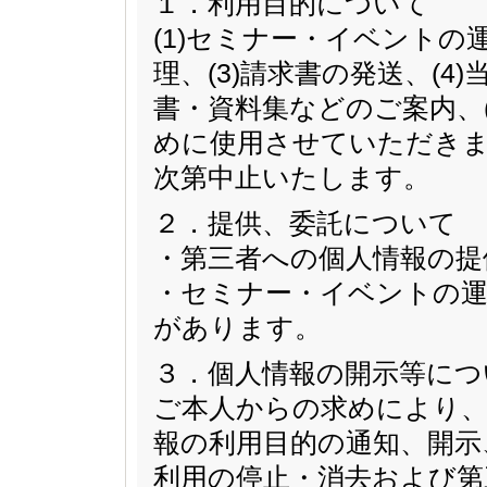
１．利用目的について
(1)セミナー・イベントの
理、(3)請求書の発送、(
書・資料集などのご案内、
めに使用させていただきま
次第中止いたします。
２．提供、委託について
・第三者への個人情報の提
・セミナー・イベントの運
があります。
３．個人情報の開示等につ
ご本人からの求めにより、
報の利用目的の通知、開示
利用の停止・消去および第