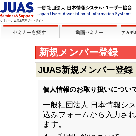
セミナー／会員企業サポートサイト
新規メンバー登録
JUAS新規メンバー登録
個人情報のお取り扱いについ
一般社団法人 日本情報シ
込みフォームから入力され
ます。