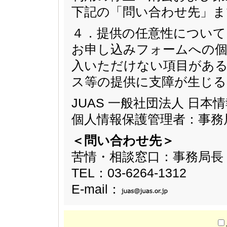
下記の「問い合わせ先」ま
４．提供の任意性について
お申し込みフォームへの個
入いただけない項目があ
ス等の提供に支障が生じ
JUAS 一般社団法人 日
個人情報保護管理者：事務
＜問い合わせ先＞
苦情・相談窓口：事務局長
TEL：03-6264-1312
E-mail：