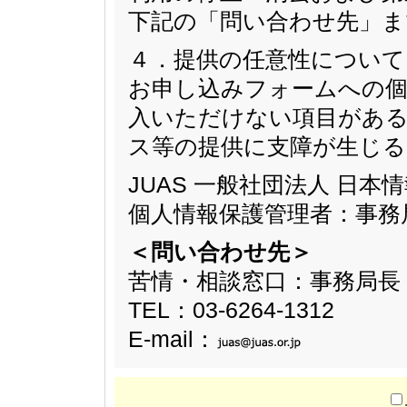
下記の「問い合わせ先」ま
４．提供の任意性について
お申し込みフォームへの個
入いただけない項目があ
ス等の提供に支障が生じ
JUAS 一般社団法人 日
個人情報保護管理者：事務
＜問い合わせ先＞
苦情・相談窓口：事務局長
TEL：03-6264-1312
E-mail：