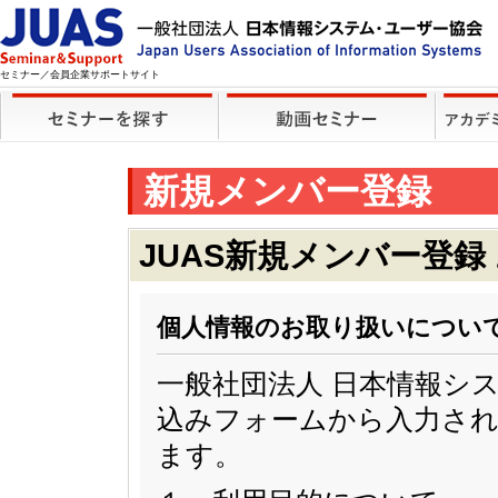
セミナー／会員企業サポートサイト
新規メンバー登録
JUAS新規メンバー登録
個人情報のお取り扱いについ
一般社団法人 日本情報シ
込みフォームから入力され
ます。