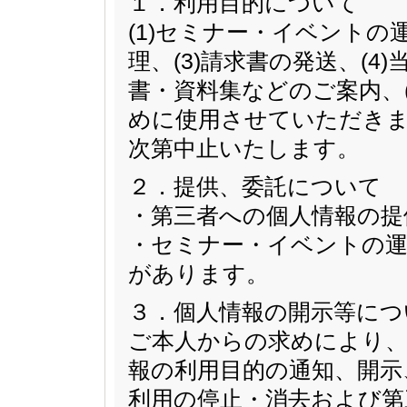
１．利用目的について
(1)セミナー・イベントの
理、(3)請求書の発送、(
書・資料集などのご案内、
めに使用させていただきま
次第中止いたします。
２．提供、委託について
・第三者への個人情報の提
・セミナー・イベントの運
があります。
３．個人情報の開示等につ
ご本人からの求めにより、
報の利用目的の通知、開示
利用の停止・消去および第