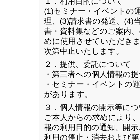
１．利用目的について
(1)セミナー・イベントの
理、(3)請求書の発送、(
書・資料集などのご案内、
めに使用させていただきま
次第中止いたします。
２．提供、委託について
・第三者への個人情報の提
・セミナー・イベントの運
があります。
３．個人情報の開示等につ
ご本人からの求めにより、
報の利用目的の通知、開示
利用の停止・消去および第