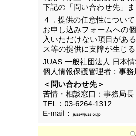
下記の「問い合わせ先」ま
４．提供の任意性について
お申し込みフォームへの個
入いただけない項目があ
ス等の提供に支障が生じ
JUAS 一般社団法人 日
個人情報保護管理者：事務
＜問い合わせ先＞
苦情・相談窓口：事務局長
TEL：03-6264-1312
E-mail：