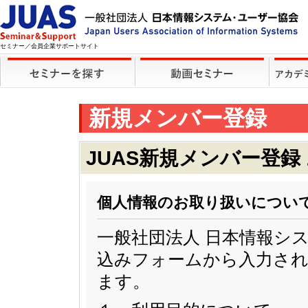
セミナー／会員企業サポートサイト
新規メンバー登録
JUAS新規メンバー登録
個人情報のお取り扱いについ
一般社団法人 日本情報シ
込みフォームから入力され
ます。