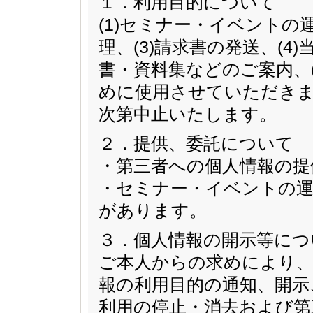
１．利用目的について
(1)セミナー・イベントの
理、(3)請求書の発送、(
書・資料集などのご案内、
めに使用させていただきま
次第中止いたします。
２．提供、委託について
・第三者への個人情報の提
・セミナー・イベントの運
があります。
３．個人情報の開示等につ
ご本人からの求めにより、
報の利用目的の通知、開示
利用の停止・消去および第