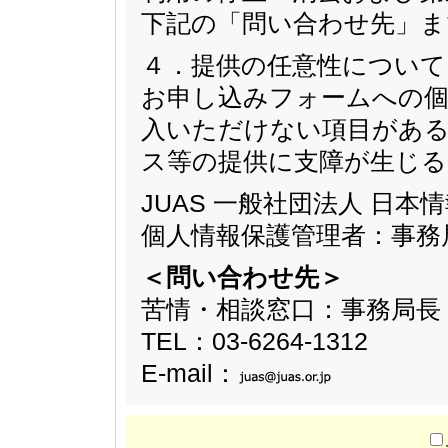
下記の「問い合わせ先」ま
４．提供の任意性について
お申し込みフォームへの個
入いただけない項目があ
ス等の提供に支障が生じ
JUAS 一般社団法人 日
個人情報保護管理者：事務
＜問い合わせ先＞
苦情・相談窓口：事務局長
TEL：03-6264-1312
E-mail：