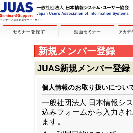
セミナー／会員企業サポートサイト
新規メンバー登録
JUAS新規メンバー登録
個人情報のお取り扱いについ
一般社団法人 日本情報シ
込みフォームから入力され
ます。