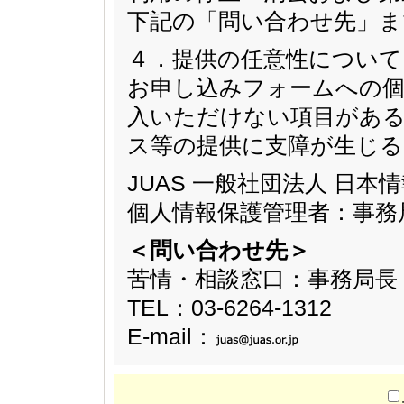
下記の「問い合わせ先」ま
４．提供の任意性について
お申し込みフォームへの個
入いただけない項目があ
ス等の提供に支障が生じ
JUAS 一般社団法人 日
個人情報保護管理者：事務
＜問い合わせ先＞
苦情・相談窓口：事務局長
TEL：03-6264-1312
E-mail：