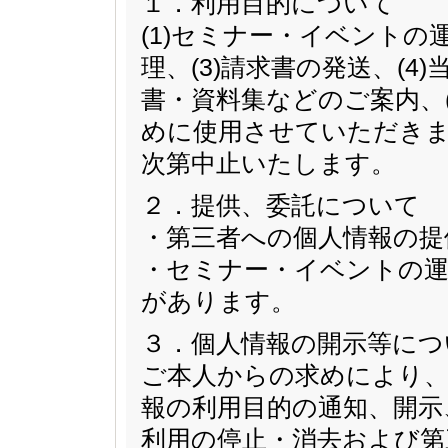
１．利用目的について
(1)セミナー・イベントの
理、(3)請求書の発送、(
書・資料集などのご案内、
めに使用させていただきま
次第中止いたします。
２．提供、委託について
・第三者への個人情報の提
・セミナー・イベントの運
があります。
３．個人情報の開示等につ
ご本人からの求めにより、
報の利用目的の通知、開示
利用の停止・消去および第