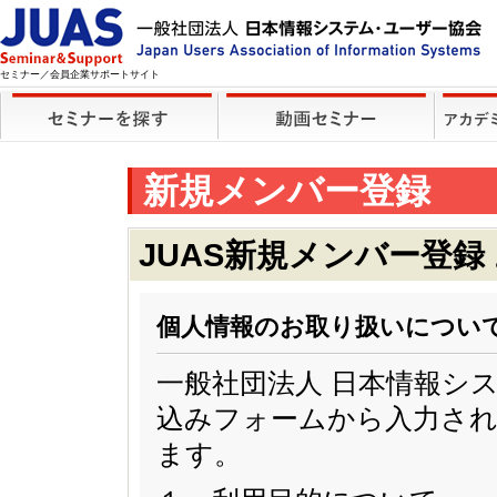
セミナー／会員企業サポートサイト
新規メンバー登録
JUAS新規メンバー登録
個人情報のお取り扱いについ
一般社団法人 日本情報シ
込みフォームから入力され
ます。