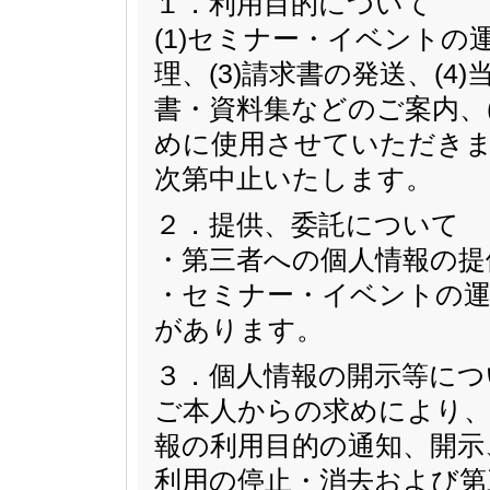
１．利用目的について
(1)セミナー・イベントの
理、(3)請求書の発送、(
書・資料集などのご案内、
めに使用させていただきま
次第中止いたします。
２．提供、委託について
・第三者への個人情報の提
・セミナー・イベントの運
があります。
３．個人情報の開示等につ
ご本人からの求めにより、
報の利用目的の通知、開示
利用の停止・消去および第