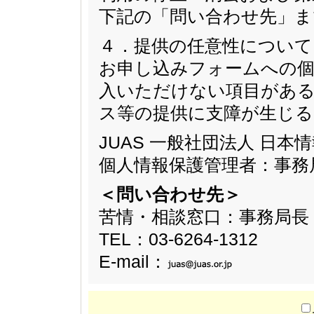
下記の「問い合わせ先」ま
４．提供の任意性について
お申し込みフォームへの個
入いただけない項目があ
ス等の提供に支障が生じ
JUAS 一般社団法人 日
個人情報保護管理者：事務
＜問い合わせ先＞
苦情・相談窓口：事務局長
TEL：03-6264-1312
E-mail：