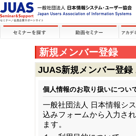
セミナー／会員企業サポートサイト
新規メンバー登録
JUAS新規メンバー登録
個人情報のお取り扱いについ
一般社団法人 日本情報シ
込みフォームから入力され
ます。